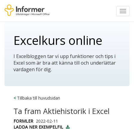
Toggl
navig
Excelkurs online
I Excelbloggen tar vi upp funktioner och tips i
Excel som är bra att känna till och underlättar
vardagen för dig.
<
Tillbaka till huvudsidan
Ta fram Aktiehistorik i Excel
FORMLER
2022-02-11
LADDA NER EXEMPELFIL