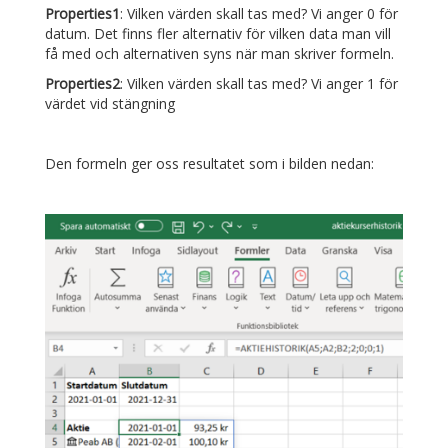
Properties1
: Vilken värden skall tas med? Vi anger 0 för
datum. Det finns fler alternativ för vilken data man vill
få med och alternativen syns när man skriver formeln.
Properties2
: Vilken värden skall tas med? Vi anger 1 för
värdet vid stängning
Den formeln ger oss resultatet som i bilden nedan: