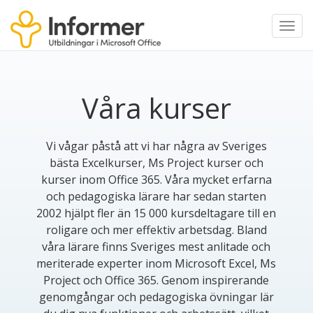
Toggl
navig
Våra kurser
Vi vågar påstå att vi har några av Sveriges
bästa Excelkurser, Ms Project kurser och
kurser inom Office 365. Våra mycket erfarna
och pedagogiska lärare har sedan starten
2002 hjälpt fler än 15 000 kursdeltagare till en
roligare och mer effektiv arbetsdag. Bland
våra lärare finns Sveriges mest anlitade och
meriterade experter inom Microsoft Excel, Ms
Project och Office 365. Genom inspirerande
genomgångar och pedagogiska övningar lär