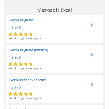
Microsoft Excel
Excelkurs grund
4,9
av 5
enligt tidigare deltagare
Excelkurs grund (intensiv)
4,8
av 5
enligt tidigare deltagare
Excelkurs för ekonomer
4,8
av 5
enligt tidigare deltagare