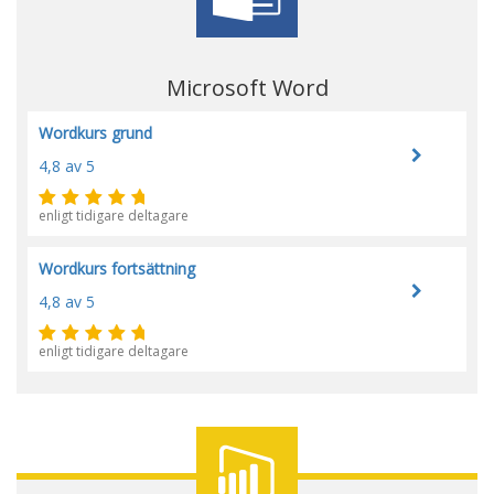
Microsoft Word
Wordkurs grund
4,8
av 5
enligt tidigare deltagare
Wordkurs fortsättning
4,8
av 5
enligt tidigare deltagare