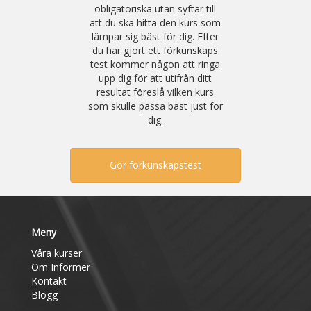
obligatoriska utan syftar till
att du ska hitta den kurs som
lämpar sig bäst för dig. Efter
du har gjort ett förkunskaps
test kommer någon att ringa
upp dig för att utifrån ditt
resultat föreslå vilken kurs
som skulle passa bäst just för
dig.
Gör förkunskapstest
Meny
Våra kurser
Om Informer
Kontakt
Blogg