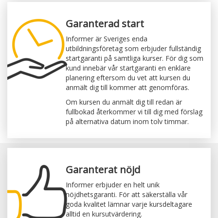
Garanterad start
Informer är Sveriges enda
utbildningsföretag som erbjuder fullständig
startgaranti på samtliga kurser. För dig som
kund innebär vår startgaranti en enklare
planering eftersom du vet att kursen du
anmält dig till kommer att genomföras.
Om kursen du anmält dig till redan är
fullbokad återkommer vi till dig med förslag
på alternativa datum inom tolv timmar.
Garanterat nöjd
Informer erbjuder en helt unik
nöjdhetsgaranti. För att säkerställa vår
goda kvalitet lämnar varje kursdeltagare
alltid en kursutvärdering.