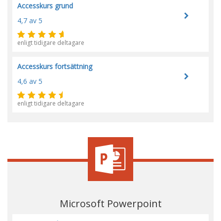
Accesskurs grund
4,7
av 5
enligt tidigare deltagare
Accesskurs fortsättning
4,6
av 5
enligt tidigare deltagare
Microsoft Powerpoint