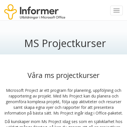
Toggl
navig
MS Projectkurser
Våra ms projectkurser
Microsoft Project är ett program för planering, uppföljning och
rapportering av projekt. Med Ms Project kan du planera och
genomföra komplexa projekt, följa upp aktiviteter och resurser
samt skapa egna vyer och rapporter för att presentera
information på bästa sätt. Ms Project ingår idag i Office-paketet.
Då kunskaper inom Ms Project idag ses som en självklarhet hos