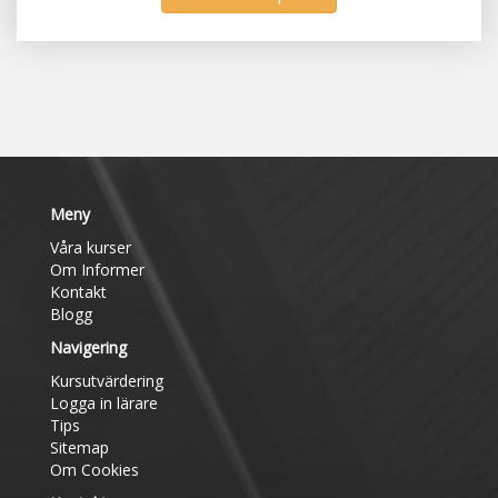
Meny
Våra kurser
Om Informer
Kontakt
Blogg
Navigering
Kursutvärdering
Logga in lärare
Tips
Sitemap
Om Cookies