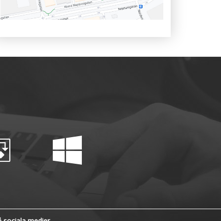
å sociala medier