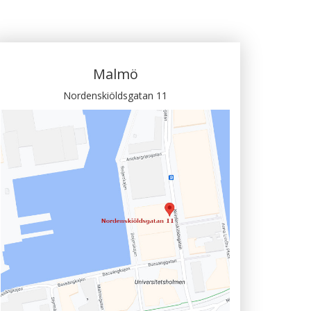
Malmö
Nordenskiöldsgatan 11