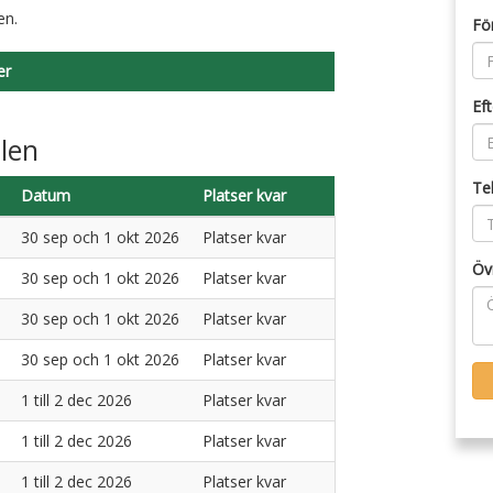
en.
Fö
er
Ef
llen
Te
Datum
Platser kvar
30 sep och 1 okt 2026
Platser kvar
Öv
30 sep och 1 okt 2026
Platser kvar
30 sep och 1 okt 2026
Platser kvar
30 sep och 1 okt 2026
Platser kvar
1 till 2 dec 2026
Platser kvar
1 till 2 dec 2026
Platser kvar
1 till 2 dec 2026
Platser kvar