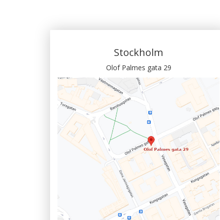
Stockholm
Olof Palmes gata 29