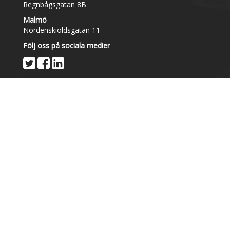
Regnbågsgatan 8B
Malmö
Nordenskiöldsgatan 11
Följ oss på sociala medier