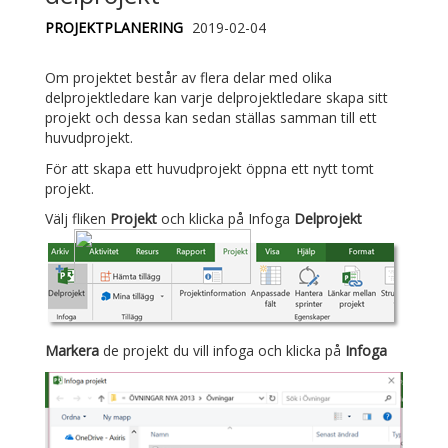
PROJEKTPLANERING
2019-02-04
Om projektet består av flera delar med olika
delprojektledare kan varje delprojektledare skapa sitt
projekt och dessa kan sedan ställas samman till ett
huvudprojekt.
För att skapa ett huvudprojekt öppna ett nytt tomt
projekt.
Välj fliken
Projekt
och klicka på Infoga
Delprojekt
Markera
de projekt du vill infoga och klicka på
Infoga