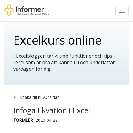
Toggl
navig
Excelkurs online
I Excelbloggen tar vi upp funktioner och tips i
Excel som är bra att känna till och underlättar
vardagen för dig.
<
Tillbaka till huvudsidan
Infoga Ekvation i Excel
FORMLER
2020-04-28