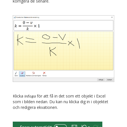
korrigera de senare.
Klicka
för att få in det som ett objekt i Excel
Infoga
som i bilden nedan. Du kan nu klicka dig in i objektet
och redigera ekvationen.