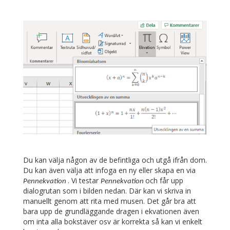
Du kan välja någon av de befintliga och utgå ifrån dom.
Du kan även välja att infoga en ny eller skapa en via
. Vi testar
och får upp
Pennekvation
Pennekvation
dialogrutan som i bilden nedan. Där kan vi skriva in
manuellt genom att rita med musen. Det går bra att
bara upp de grundläggande dragen i ekvationen även
om inta alla bokstäver osv är korrekta så kan vi enkelt